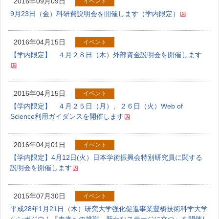
2016年09月09日
イベント
9月23日（金）科研費説明会を開催します（学内限定）
2016年04月15日
イベント
【学内限定】 ４月２８日（木）外部資金説明会を開催します
2016年04月15日
イベント
【学内限定】 ４月２５日（月）、２６日（火）Web of
Science利用ガイダンスを開催します
2016年04月01日
イベント
【学内限定】4月12日(火）日本学術振興会特別研究員に関する
説明会を開催します
2015年07月30日
イベント
平成28年1月21日（木）研究大学強化促進事業豊橋技術科学大学