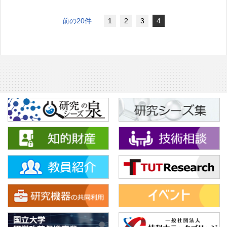
前の20件
1
2
3
4