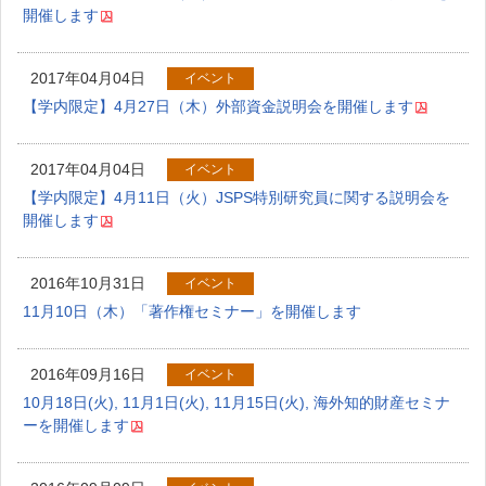
開催します
2017年04月04日
イベント
【学内限定】4月27日（木）外部資金説明会を開催します
2017年04月04日
イベント
【学内限定】4月11日（火）JSPS特別研究員に関する説明会を
開催します
2016年10月31日
イベント
11月10日（木）「著作権セミナー」を開催します
2016年09月16日
イベント
10月18日(火), 11月1日(火), 11月15日(火), 海外知的財産セミナ
ーを開催します