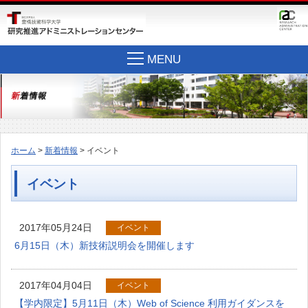
MENU
ホーム
>
新着情報
> イベント
イベント
2017年05月24日
イベント
6月15日（木）新技術説明会を開催します
2017年04月04日
イベント
【学内限定】5月11日（木）Web of Science 利用ガイダンスを